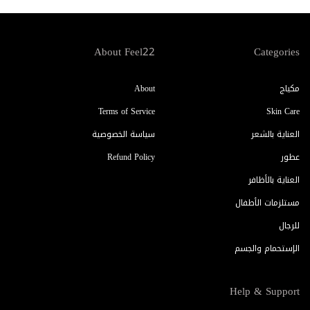
About Feel22
Categories
مكياج
About
Terms of Service
Skin Care
العناية بالشعر
سياسة الخصوصية
عطور
Refund Policy
العناية بالأظافر
مستلزمات الأطفال
للرجال
الإستحمام والجسم
Help & Support