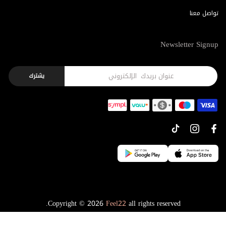
تواصل معنا
Newsletter Signup
يشترك
Copyright © 2026
Feel22
all rights reserved.