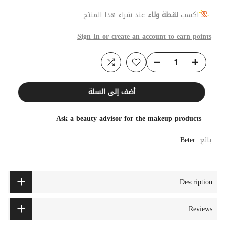
اكسب
نقطة ولاء
عند شراء هذا المنتج
Sign In or create an account to earn points
أضف إلى السلة
Ask a beauty advisor for the makeup products
بائع:
Beter
Description
Reviews