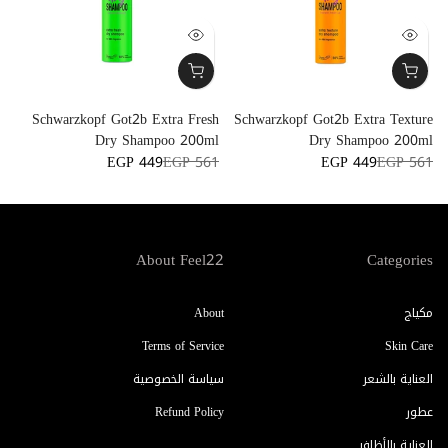
Schwarzkopf Got2b Extra Fresh
Schwarzkopf Got2b Extra Texture
Dry Shampoo 200ml
Dry Shampoo 200ml
EGP 449
EGP 561
EGP 449
EGP 561
About Feel22
Categories
مكياج
About
Terms of Service
Skin Care
العناية بالشعر
سياسة الخصوصية
عطور
Refund Policy
العناية بالأظافر