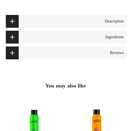
Description
Ingredients
Reviews
You may also like