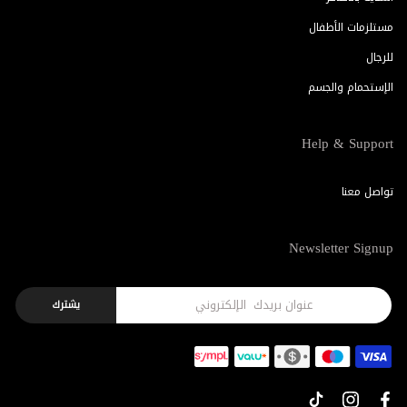
مستلزمات الأطفال
للرجال
الإستحمام والجسم
Help & Support
تواصل معنا
Newsletter Signup
يشترك