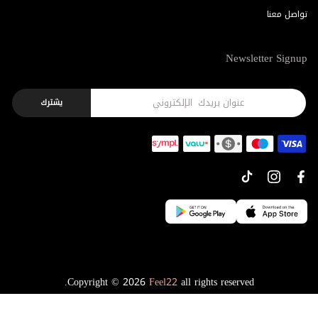
تواصل معنا
Newsletter Signup
يشترك
Copyright © 2026
Feel22
all rights reserved.