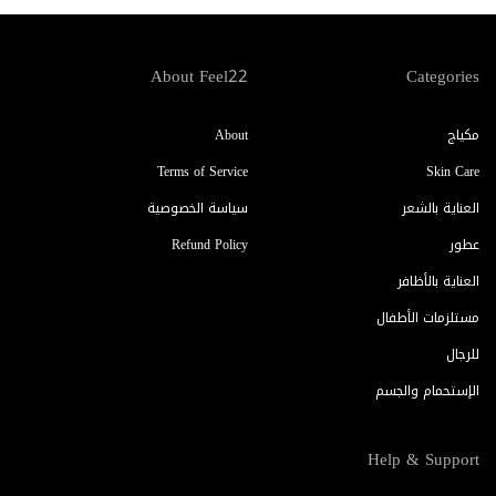
About Feel22
Categories
مكياج
About
Terms of Service
Skin Care
العناية بالشعر
سياسة الخصوصية
عطور
Refund Policy
العناية بالأظافر
مستلزمات الأطفال
للرجال
الإستحمام والجسم
Help & Support