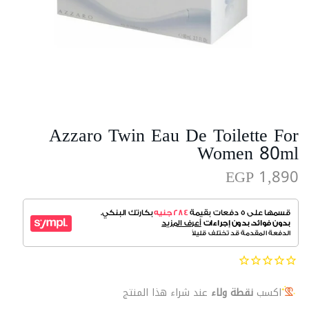
Azzaro Twin Eau De Toilette For
Women 80ml
EGP 1,890
اكسب
نقطة ولاء
عند شراء هذا المنتج