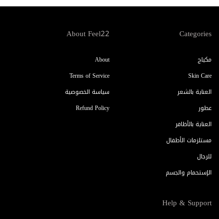
About Feel22
Categories
مكياج
About
Terms of Service
Skin Care
العناية بالشعر
سياسة الخصوصية
عطور
Refund Policy
العناية بالأظافر
مستلزمات الأطفال
للرجال
الإستحمام والجسم
Help & Support