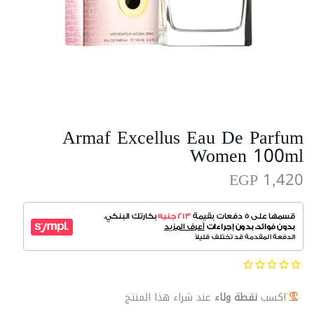
Armaf Excellus Eau De Parfum
Women 100ml
EGP 1,420
اكسب
نقطة ولاء
عند شراء هذا المنتج