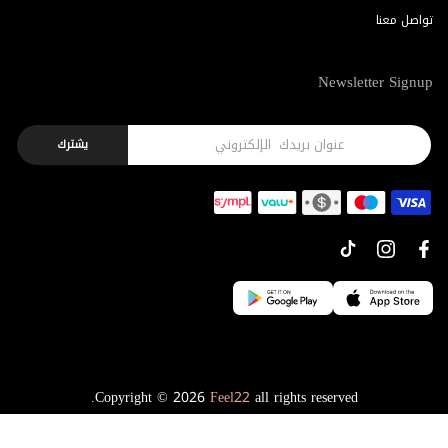
تواصل معنا
Newsletter Signup
يشترك
Copyright © 2026
Feel22
all rights reserved.