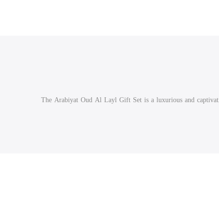
The Arabiyat Oud Al Layl Gift Set is a luxurious and captivat