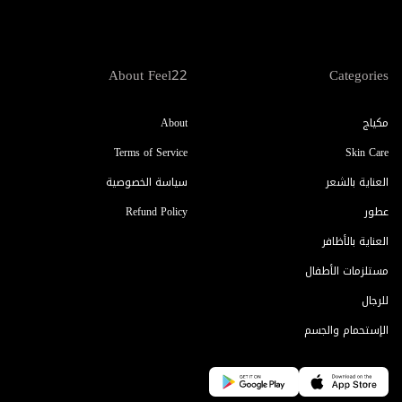
About Feel22
Categories
مكياج
About
Terms of Service
Skin Care
العناية بالشعر
سياسة الخصوصية
عطور
Refund Policy
العناية بالأظافر
مستلزمات الأطفال
للرجال
الإستحمام والجسم