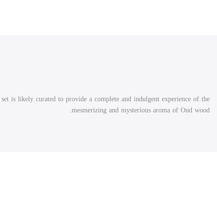
et is likely curated to provide a complete and indulgent experience of the
mesmerizing and mysterious aroma of Oud wood.