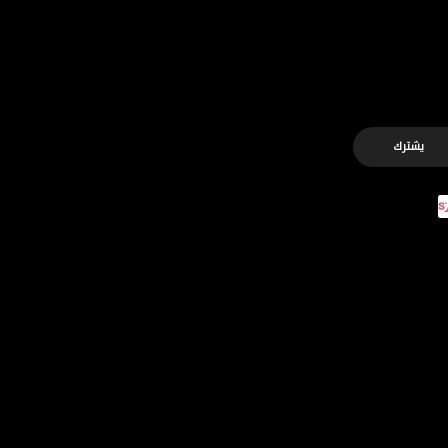
يشترك