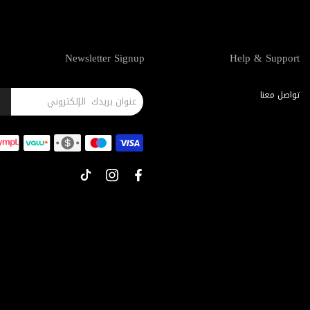
Newsletter Signup
Help & Support
تواصل معنا