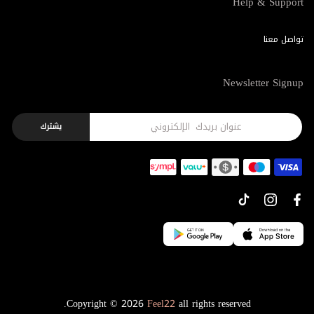
Help & Support
تواصل معنا
Newsletter Signup
يشترك
Copyright © 2026
Feel22
all rights reserved.