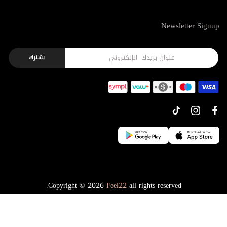
Newsletter Signup
يشترك
Copyright © 2026
Feel22
all rights reserved.