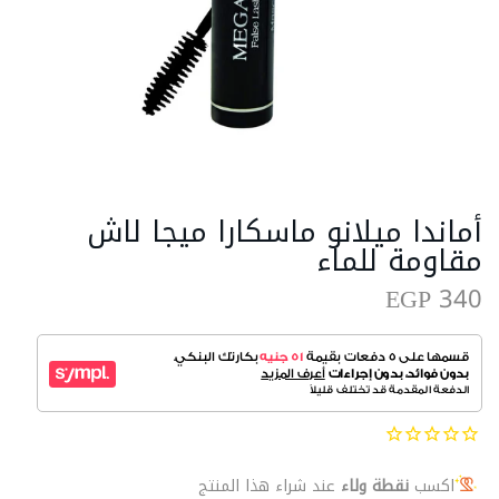
أماندا ميلانو ماسكارا ميجا لاش
مقاومة للماء
EGP 340
اكسب
نقطة ولاء
عند شراء هذا المنتج