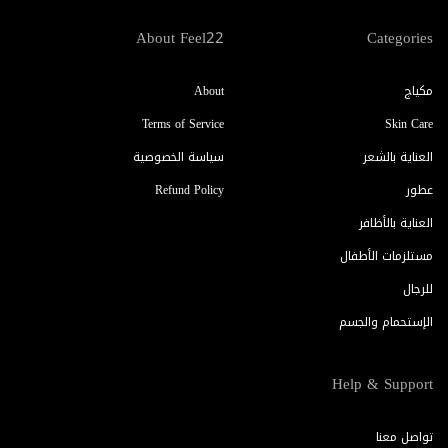
About Feel22
Categories
مكياج
About
Terms of Service
Skin Care
العناية بالشعر
سياسة الخصوصية
عطور
Refund Policy
العناية بالأظافر
مستلزمات الأطفال
للرجال
الإستحمام والجسم
Help & Support
تواصل معنا