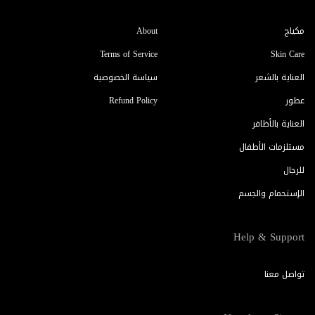
مكياج
About
Terms of Service
Skin Care
العناية بالشعر
سياسة الخصوصية
عطور
Refund Policy
العناية بالأظافر
مستلزمات الأطفال
للرجال
الإستحمام والجسم
Help & Support
تواصل معنا