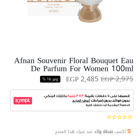
Afnan Souvenir Floral Bouquet Eau
De Parfum For Women 100ml
EGP 2,485
EGP 2,975
وفر 16 %
اكسب
نقطة ولاء
عند شراء هذا المنتج