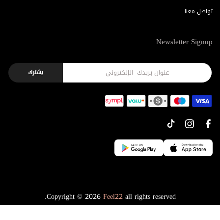
تواصل معنا
Newsletter Signup
يشترك
Copyright © 2026
Feel22
all rights reserved.