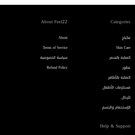
About Feel22
Categories
مكياج
About
Terms of Service
Skin Care
العناية بالشعر
سياسة الخصوصية
عطور
Refund Policy
العناية بالأظافر
مستلزمات الأطفال
للرجال
الإستحمام والجسم
Help & Support