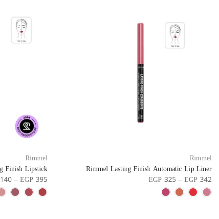
Rimmel
Rimmel
 Finish Lipstick
Rimmel Lasting Finish Automatic Lip Liner
140 – EGP 395
EGP 325 – EGP 342