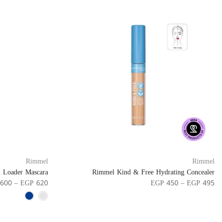
Rimmel
Rimmel
 Loader Mascara
Rimmel Kind & Free Hydrating Concealer
600 – EGP 620
EGP 450 – EGP 495