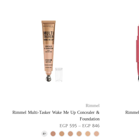
Rimmel
Rimmel Multi-Tasker Wake Me Up Concealer &
Rimmel 
Foundation
EGP 595 – EGP 846