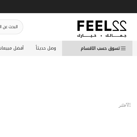
انتقل
إلى
المحتوى
وصل حديثاً
أفضل مبيعات
تسوق حسب الاقسام
فلتر