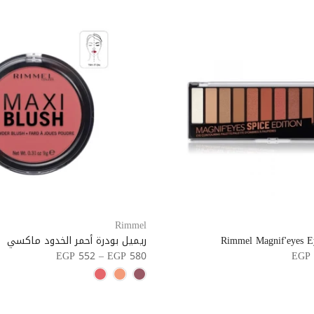
Rimmel
Rimmel Magnif'eyes E
ريميل بودرة أحمر الخدود ماكسي
EGP 552 – EGP 580
EGP 