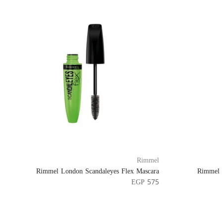
Rimmel
Rimmel London Scandaleyes Flex Mascara
Rimmel 
EGP 575