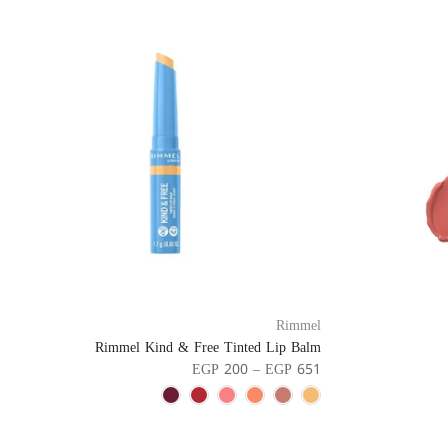
Rimmel
Rimmel Kind & Free Tinted Lip Balm
EGP 200 – EGP 651