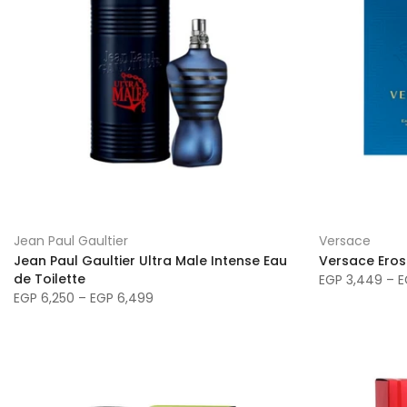
Jean Paul Gaultier
Versace
Jean Paul Gaultier Ultra Male Intense Eau
Versace Eros
de Toilette
EGP 3,449 – E
EGP 6,250 – EGP 6,499