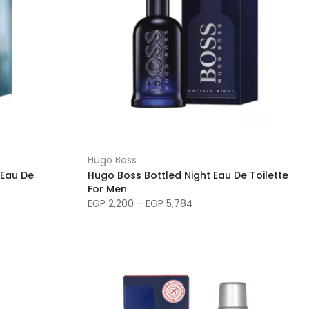
Hugo Boss
 Eau De
Hugo Boss Bottled Night Eau De Toilette
For Men
EGP 2,200 – EGP 5,784