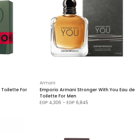
Armani
Toilette For
Emporio Armani Stronger With You Eau de
Toilette For Men
EGP 4,306 – EGP 6,845