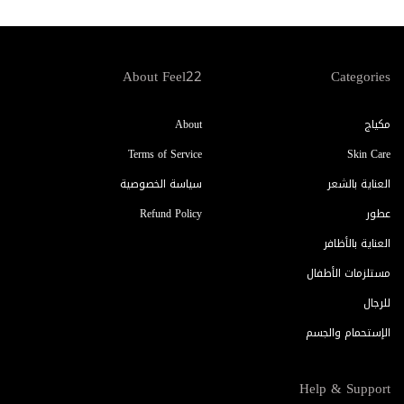
About Feel22
Categories
مكياج
About
Terms of Service
Skin Care
العناية بالشعر
سياسة الخصوصية
عطور
Refund Policy
العناية بالأظافر
مستلزمات الأطفال
للرجال
الإستحمام والجسم
Help & Support