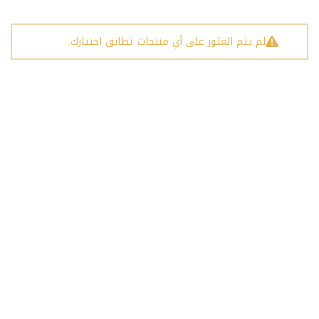
لم يتم العثور على أي منتجات تطابق اختيارك.