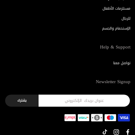
مستلزمات الأطفال
للرجال
الإستحمام والجسم
Help & Support
تواصل معنا
Newsletter Signup
يشترك