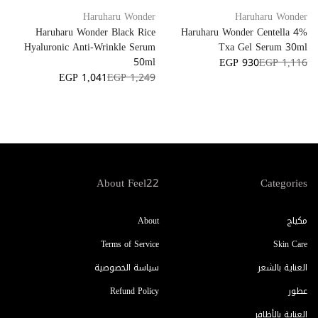
Haruharu Wonder
Haruharu Wonder
Haruharu Wonder Black Rice
Haruharu Wonder Centella 4%
Hyaluronic Anti-Wrinkle Serum
Txa Gel Serum 30ml
50ml
EGP 930
EGP 1,116
EGP 1,041
EGP 1,249
About Feel22
Categories
مكياج
About
Terms of Service
Skin Care
العناية بالشعر
سياسة الخصوصية
عطور
Refund Policy
العناية بالأظافر