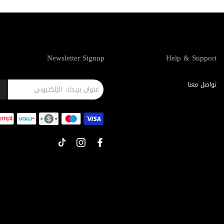
Newsletter Signup
Help & Support
تواصل معنا