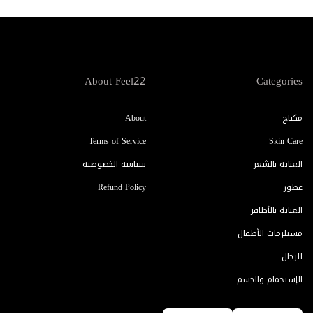
About Feel22
Categories
مكياج
About
Terms of Service
Skin Care
العناية بالشعر
سياسة الخصوصية
عطور
Refund Policy
العناية بالأظافر
مستلزمات الأطفال
للرجال
الإستحمام والجسم