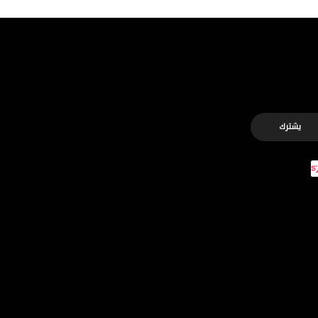
يشترك