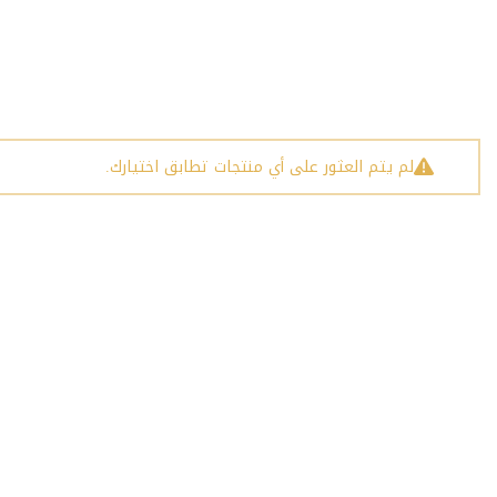
لم يتم العثور على أي منتجات تطابق اختيارك.