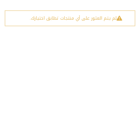
لم يتم العثور على أي منتجات تطابق اختيارك.