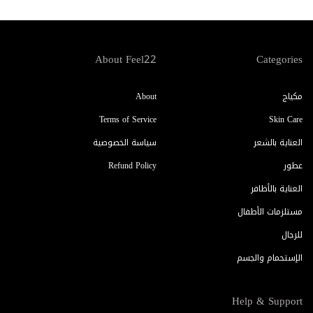
About Feel22
Categories
مكياج
About
Terms of Service
Skin Care
العناية بالشعر
سياسة الخصوصية
عطور
Refund Policy
العناية بالأظافر
مستلزمات الأطفال
للرجال
الإستحمام والجسم
Help & Support