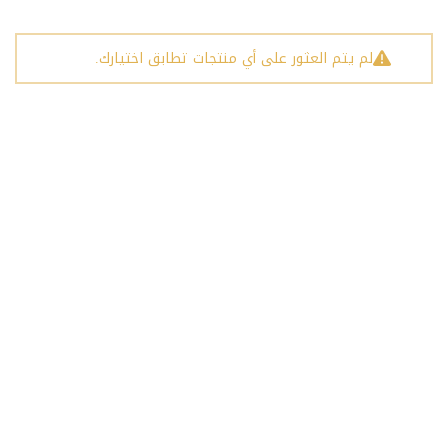
لم يتم العثور على أي منتجات تطابق اختيارك.