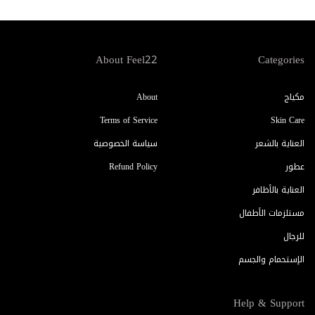
About Feel22
Categories
مكياج
About
Terms of Service
Skin Care
العناية بالشعر
سياسة الخصوصية
عطور
Refund Policy
العناية بالأظافر
مستلزمات الأطفال
للرجال
الإستحمام والجسم
Help & Support