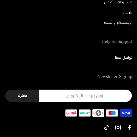
مستلزمات الأطفال
للرجال
الإستحمام والجسم
Help & Support
تواصل معنا
Newsletter Signup
يشترك